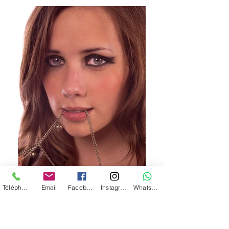
Téléphone
Email
Facebook
Instagram
WhatsApp