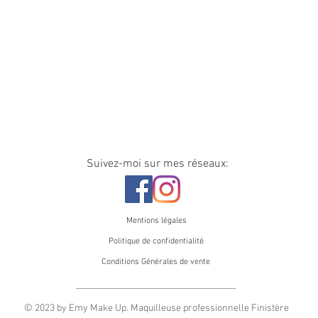
Suivez-moi sur mes réseaux:
Mentions légales
Politique de confidentialité
Conditions Générales de vente
© 2023 by Emy Make Up. Maquilleuse professionnelle Finistère