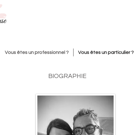
Vous êtes un professionnel ?
Vous êtes un particulier ?
BIOGRAPHIE