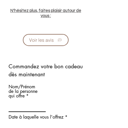
N'hésitez plus, faites plaisir autour de
vous :
Voir les avis
Commandez votre bon cadeau
dès maintenant
Nom/Prénom
de la personne
qui offre
Date à laquelle vous l'offrez