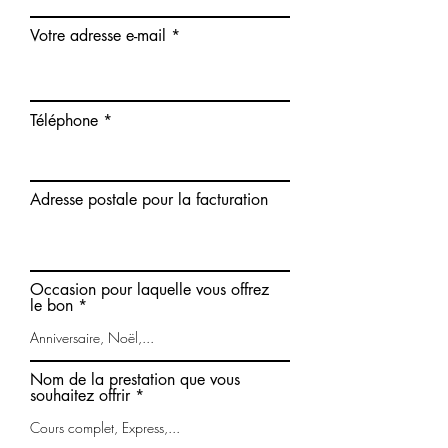
Votre adresse e-mail
Téléphone
Adresse postale pour la facturation
Occasion pour laquelle vous offrez
le bon
Nom de la prestation que vous
souhaitez offrir